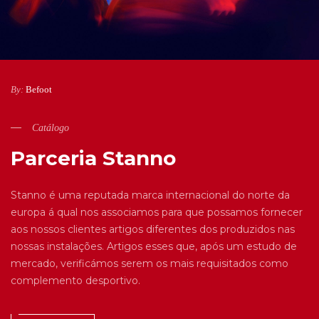
By:
Befoot
Catálogo
Parceria Stanno
Stanno é uma reputada marca internacional do norte da
europa á qual nos associamos para que possamos fornecer
aos nossos clientes artigos diferentes dos produzidos nas
nossas instalações. Artigos esses que, após um estudo de
mercado, verificámos serem os mais requisitados como
complemento desportivo.