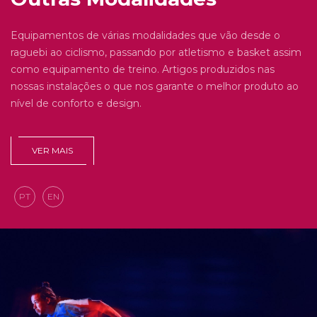
Equipamentos de várias modalidades que vão desde o
raguebi ao ciclismo, passando por atletismo e basket assim
como equipamento de treino. Artigos produzidos nas
nossas instalações o que nos garante o melhor produto ao
nível de conforto e design.
VER MAIS
PT
EN