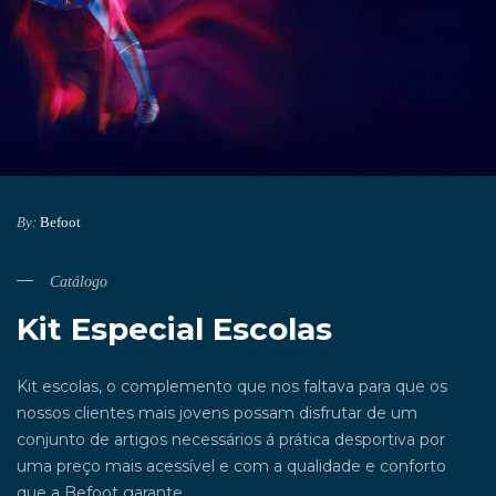
By:
Befoot
Catálogo
Kit Especial Escolas
Kit escolas, o complemento que nos faltava para que os
nossos clientes mais jovens possam disfrutar de um
conjunto de artigos necessários á prática desportiva por
uma preço mais acessível e com a qualidade e conforto
que a Befoot garante.