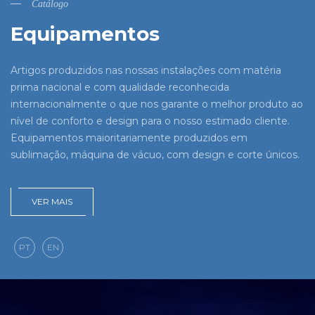
Catálogo
Equipamentos
Artigos produzidos nas nossas instalações com matéria
prima nacional e com qualidade reconhecida
internacionalmente o que nos garante o melhor produto ao
nível de conforto e design para o nosso estimado cliente.
Equipamentos maioritariamente produzidos em
sublimação, máquina de vácuo, com design e corte únicos.
VER MAIS
PT
EN