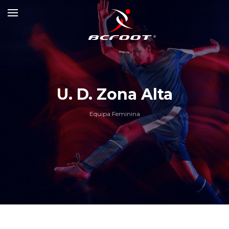
U. D. Zona Alta
Equipa Feminina