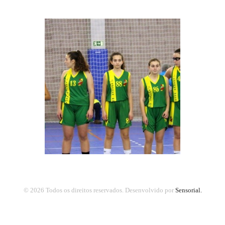
© 2026 Todos os direitos reservados.
Desenvolvido por
Sensorial.