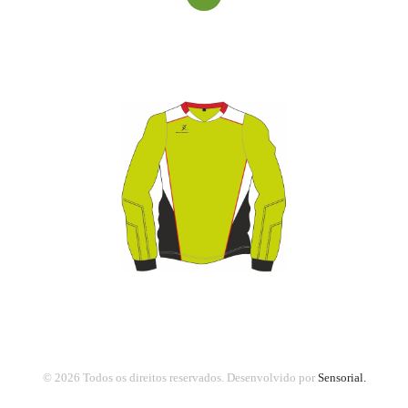
© 2026 Todos os direitos reservados.
Desenvolvido por
Sensorial.